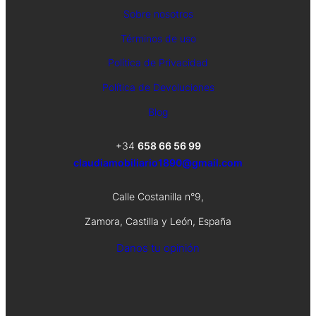
Sobre nosotros
Términos de uso
Política de Privacidad
Política de Devoluciones
Blog
+34
658 66 56 99
claudiamobiliario1890@gmail.com
Calle Costanilla n°9,
Zamora, Castilla y León, España
Danos tu opinión