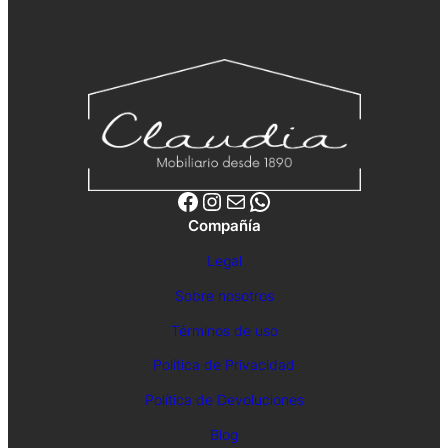
Facebook
Instagram
Correo electrónico
WhatsApp
Compañía
Legal
Sobre nosotros
Términos de uso
Política de Privacidad
Política de Devoluciones
Blog