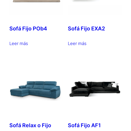
Sofá Fijo POb4
Sofá Fijo EXA2
Leer más
Leer más
Sofá Relax o Fijo
Sofá Fijo AF1