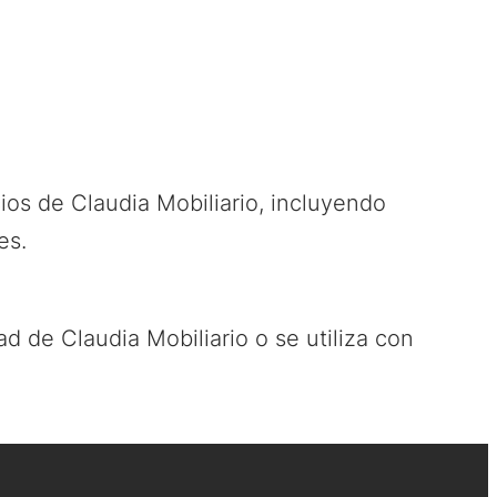
cios de Claudia Mobiliario, incluyendo
es.
d de Claudia Mobiliario o se utiliza con