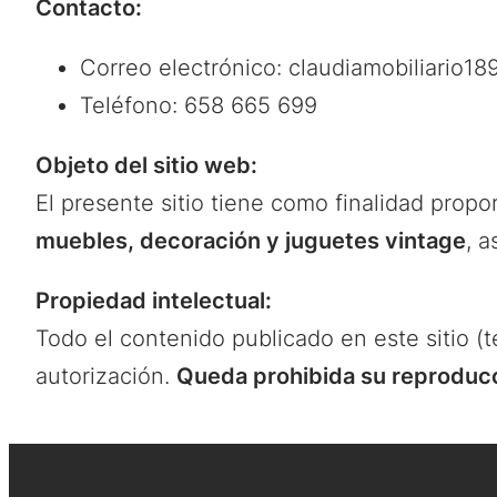
Contacto:
Correo electrónico:
claudiamobiliario1
Teléfono: 658 665 699
Objeto del sitio web:
El presente sitio tiene como finalidad propo
muebles, decoración y juguetes vintage
, a
Propiedad intelectual:
Todo el contenido publicado en este sitio (t
autorización.
Queda prohibida su reproducci