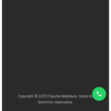
Copyright @ 2025 Claudia Mobiliario, todos los
derechos reservados.