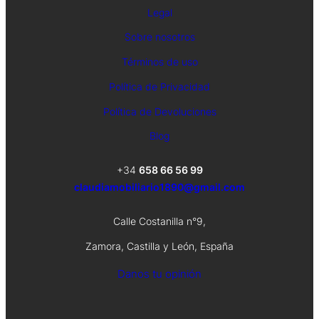
Legal
Sobre nosotros
Términos de uso
Política de Privacidad
Política de Devoluciones
Blog
+34
658 66 56 99
claudiamobiliario1890@gmail.com
Calle Costanilla n°9,
Zamora, Castilla y León, España
Danos tu opinión