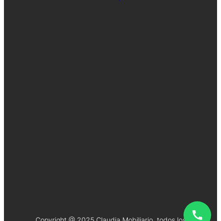
Copyright @ 2025 Claudia Mobiliario, todos los