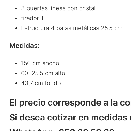
3 puertas líneas con cristal
tirador T
Estructura 4 patas metálicas 25.5 cm
Medidas:
150 cm ancho
60+25.5 cm alto
43,7 cm fondo
El precio corresponde a la 
Si desea cotizar en medidas 