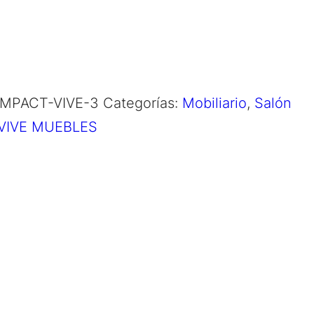
MPACT-VIVE-3
Categorías:
Mobiliario
,
Salón
VIVE MUEBLES