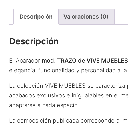
Descripción
Valoraciones (0)
Descripción
El Aparador
mod. TRAZO de VIVE MUEBLES
elegancia, funcionalidad y personalidad a la
La colección VIVE MUEBLES se caracteriza p
acabados exclusivos e inigualables en el 
adaptarse a cada espacio.
La composición publicada corresponde al 