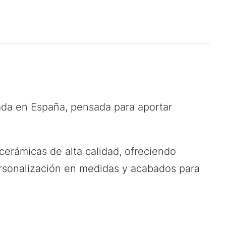
da en España, pensada para aportar
erámicas de alta calidad, ofreciendo
rsonalización en medidas y acabados para