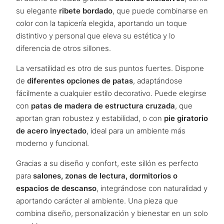
su elegante
ribete bordado
, que puede combinarse en
color con la tapicería elegida, aportando un toque
distintivo y personal que eleva su estética y lo
diferencia de otros sillones.
La versatilidad es otro de sus puntos fuertes. Dispone
de
diferentes opciones de patas
, adaptándose
fácilmente a cualquier estilo decorativo. Puede elegirse
con
patas de madera de estructura cruzada
, que
aportan gran robustez y estabilidad, o con
pie giratorio
de acero inyectado
, ideal para un ambiente más
moderno y funcional.
Gracias a su diseño y confort, este sillón es perfecto
para
salones, zonas de lectura, dormitorios o
espacios de descanso
, integrándose con naturalidad y
aportando carácter al ambiente. Una pieza que
combina diseño, personalización y bienestar en un solo