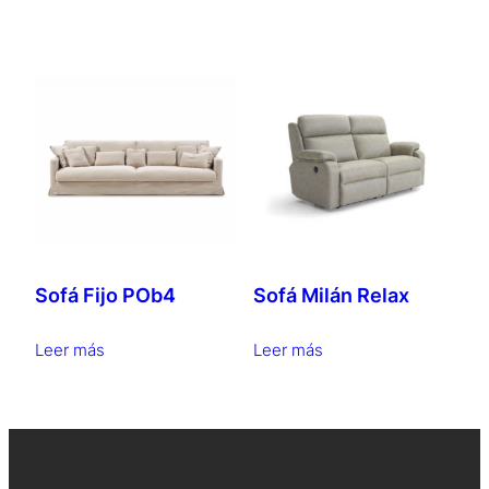
Sofá Fijo POb4
Sofá Milán Relax
Leer más
Leer más