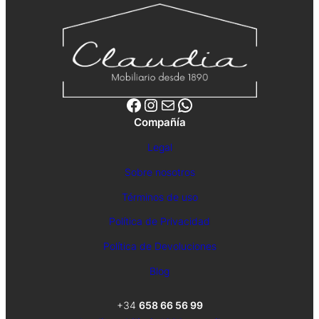
Facebook
Instagram
Correo electrónico
WhatsApp
Compañía
Legal
Sobre nosotros
Términos de uso
Política de Privacidad
Política de Devoluciones
Blog
+34
658 66 56 99