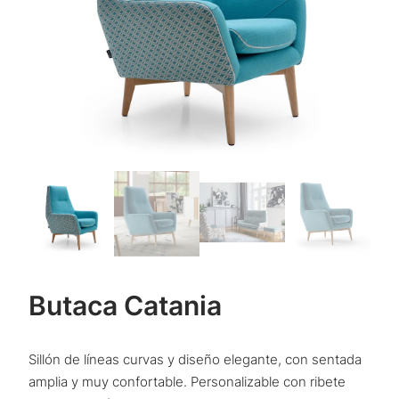
Butaca Catania
Sillón de líneas curvas y diseño elegante, con sentada
amplia y muy confortable. Personalizable con ribete