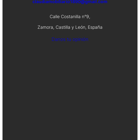
claudiamobiliario1890@gmail.com
Calle Costanilla n°9,
Zamora, Castilla y León, España
Danos tu opinión