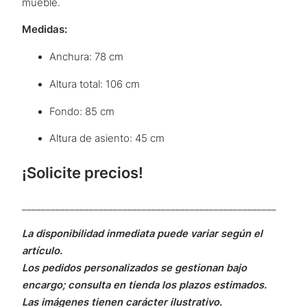
mueble.
Medidas:
Anchura: 78 cm
Altura total: 106 cm
Fondo: 85 cm
Altura de asiento: 45 cm
¡Solicite precios!
_____________________________________________________
La disponibilidad inmediata puede variar según el
artículo.
Los pedidos personalizados se gestionan bajo
encargo; consulta en tienda los plazos estimados.
Las imágenes tienen carácter ilustrativo.