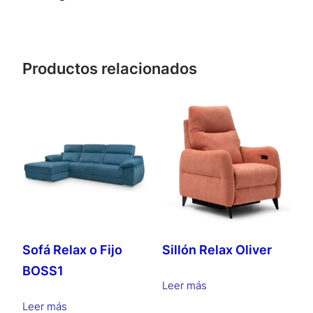
Productos relacionados
Sofá Relax o Fijo
Sillón Relax Oliver
BOSS1
Leer más
Leer más