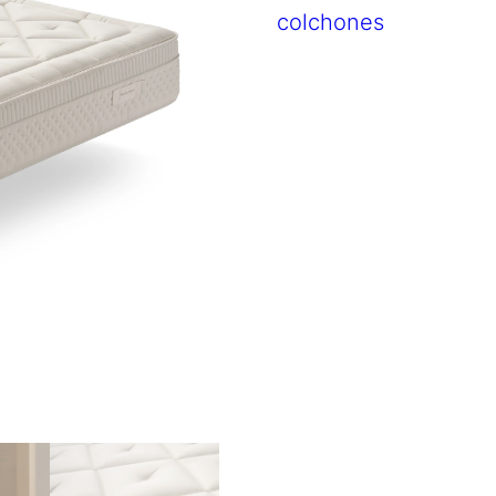
colchones