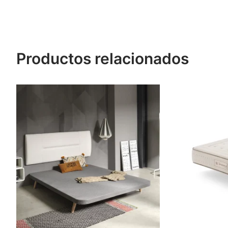
Productos relacionados