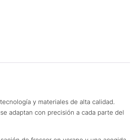
ecnología y materiales de alta calidad.
 se adaptan con precisión a cada parte del