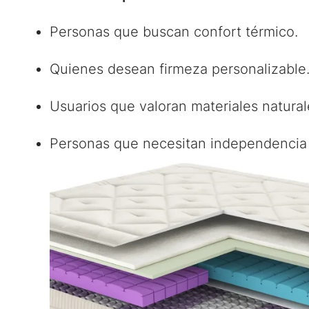
Personas que buscan confort térmico.
Quienes desean firmeza personalizable
Usuarios que valoran materiales naturale
Personas que necesitan independencia 