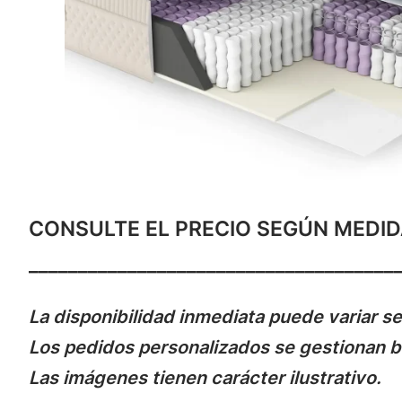
CONSULTE EL PRECIO SEGÚN MEDID
_____________________________________
La disponibilidad inmediata puede variar se
Los pedidos personalizados se gestionan ba
Las imágenes tienen carácter ilustrativo.