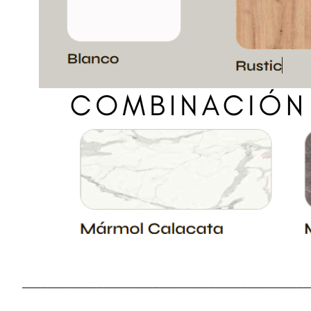
______________________________________________