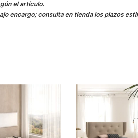
gún el artículo.
jo encargo; consulta en tienda los plazos est