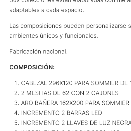
Sus colecciones están elaboradas con mela
adaptables a cada espacio.
Las composiciones pueden personalizarse s
ambientes únicos y funcionales.
Fabricación nacional.
COMPOSICIÓN:
CABEZAL 296X120 PARA SOMMIER DE 
2 MESITAS DE 62 CON 2 CAJONES
ARO BAÑERA 162X200 PARA SOMMIER 
INCREMENTO 2 BARRAS LED
INCREMENTO 2 LLAVES DE LUZ NEGR