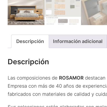
Descripción
Información adicional
Descripción
Las composiciones de
ROSAMOR
destacan p
Empresa con más de 40 años de experiencia
fabricados con materiales de calidad y cuid