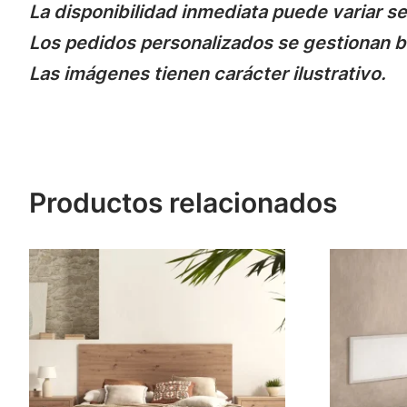
La disponibilidad inmediata puede variar se
Los pedidos personalizados se gestionan ba
Las imágenes tienen carácter ilustrativo.
Productos relacionados