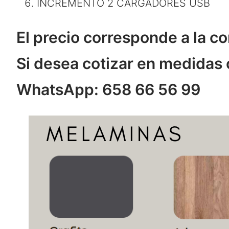
INCREMENTO 2 CARGADORES USB
El precio corresponde a la 
Si desea cotizar en medidas 
WhatsApp: 658 66 56 99