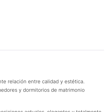
e relación entre calidad y estética.
medores y dormitorios de matrimonio