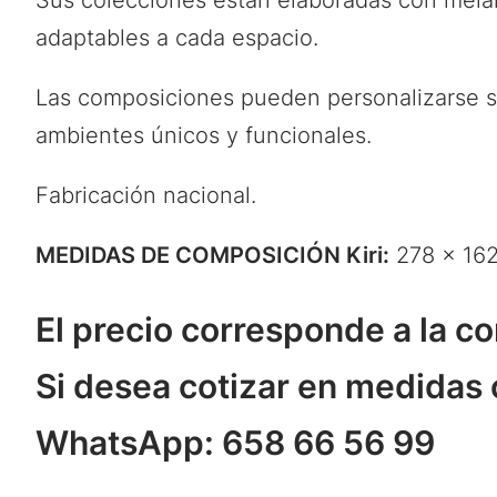
Sus colecciones están elaboradas con mela
adaptables a cada espacio.
Las composiciones pueden personalizarse s
ambientes únicos y funcionales.
Fabricación nacional.
MEDIDAS DE COMPOSICIÓN Kiri:
278 x 162
El precio corresponde a la 
Si desea cotizar en medidas 
WhatsApp: 658 66 56 99