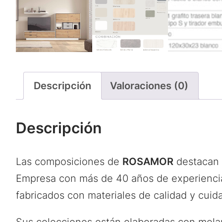
Descripción
Valoraciones (0)
Descripción
Las composiciones de
ROSAMOR
destacan p
Empresa con más de 40 años de experiencia
fabricados con materiales de calidad y cuid