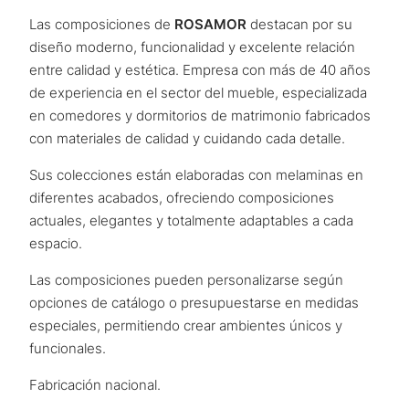
Las composiciones de
ROSAMOR
destacan por su
diseño moderno, funcionalidad y excelente relación
entre calidad y estética. Empresa con más de 40 años
de experiencia en el sector del mueble, especializada
en comedores y dormitorios de matrimonio fabricados
con materiales de calidad y cuidando cada detalle.
Sus colecciones están elaboradas con melaminas en
diferentes acabados, ofreciendo composiciones
actuales, elegantes y totalmente adaptables a cada
espacio.
Las composiciones pueden personalizarse según
opciones de catálogo o presupuestarse en medidas
especiales, permitiendo crear ambientes únicos y
funcionales.
Fabricación nacional.