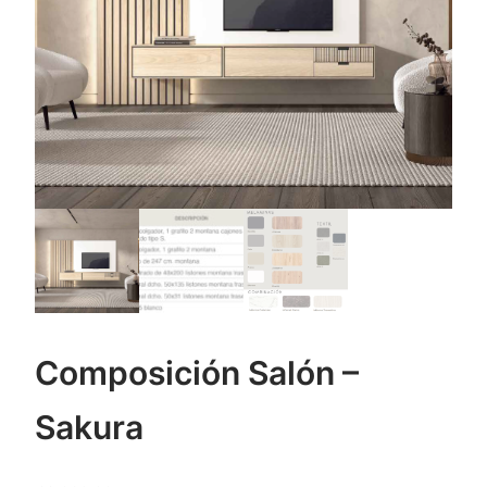
Composición Salón –
Sakura