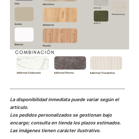
_____________________________________________________
La disponibilidad inmediata puede variar según el
artículo.
Los pedidos personalizados se gestionan bajo
encargo; consulta en tienda los plazos estimados.
Las imágenes tienen carácter ilustrativo.