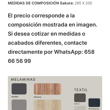
MEDIDAS DE COMPOSICIÓN Sakura:
295 X 200
El precio corresponde a la
composición mostrada en imagen.
Si desea cotizar en medidas o
acabados diferentes, contacte
directamente por WhatsApp: 658
66 56 99