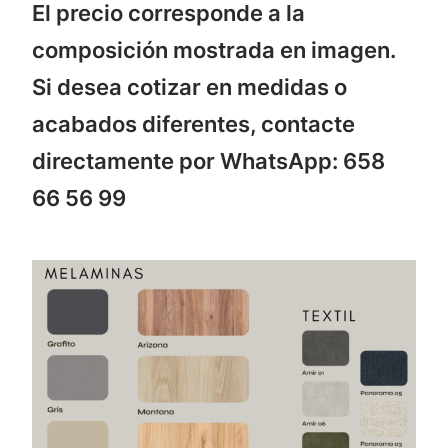
El precio corresponde a la
composición mostrada en imagen.
Si desea cotizar en medidas o
acabados diferentes, contacte
directamente por WhatsApp: 658
66 56 99