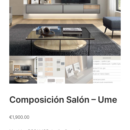
Composición Salón – Ume
€
1,900.00