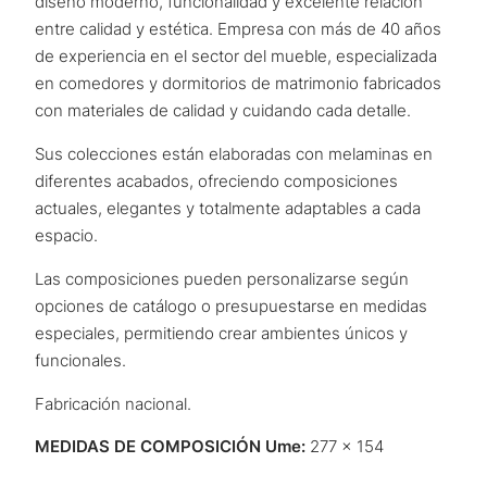
diseño moderno, funcionalidad y excelente relación
entre calidad y estética. Empresa con más de 40 años
de experiencia en el sector del mueble, especializada
en comedores y dormitorios de matrimonio fabricados
con materiales de calidad y cuidando cada detalle.
Sus colecciones están elaboradas con melaminas en
diferentes acabados, ofreciendo composiciones
actuales, elegantes y totalmente adaptables a cada
espacio.
Las composiciones pueden personalizarse según
opciones de catálogo o presupuestarse en medidas
especiales, permitiendo crear ambientes únicos y
funcionales.
Fabricación nacional.
MEDIDAS DE COMPOSICIÓN Ume:
277 x 154