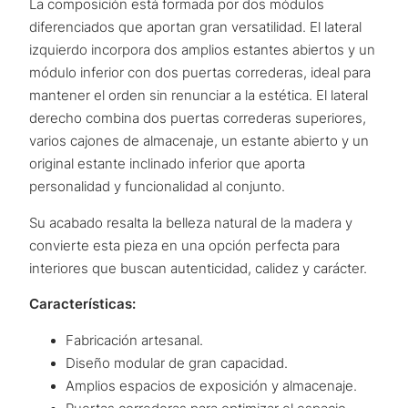
La composición está formada por dos módulos
diferenciados que aportan gran versatilidad. El lateral
izquierdo incorpora dos amplios estantes abiertos y un
módulo inferior con dos puertas correderas, ideal para
mantener el orden sin renunciar a la estética. El lateral
derecho combina dos puertas correderas superiores,
varios cajones de almacenaje, un estante abierto y un
original estante inclinado inferior que aporta
personalidad y funcionalidad al conjunto.
Su acabado resalta la belleza natural de la madera y
convierte esta pieza en una opción perfecta para
interiores que buscan autenticidad, calidez y carácter.
Características:
Fabricación artesanal.
Diseño modular de gran capacidad.
Amplios espacios de exposición y almacenaje.