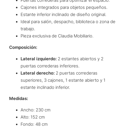
Puertas correderas para optimizar el espacio.
Cajones integrados para objetos pequeños.
Estante inferior inclinado de diseño original.
Ideal para salón, despacho, biblioteca o zona de
trabajo.
Pieza exclusiva de Claudia Mobiliario.
Composición:
Lateral izquierdo:
2 estantes abiertos y 2
puertas correderas inferiores.
Lateral derecho:
2 puertas correderas
superiores, 3 cajones, 1 estante abierto y 1
estante inclinado inferior.
Medidas:
Ancho: 230 cm
Alto: 152 cm
Fondo: 48 cm