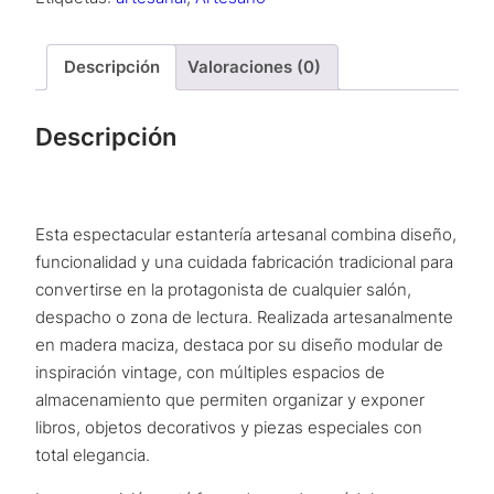
Macizo
cantidad
Descripción
Valoraciones (0)
Descripción
Esta espectacular estantería artesanal combina diseño,
funcionalidad y una cuidada fabricación tradicional para
convertirse en la protagonista de cualquier salón,
despacho o zona de lectura. Realizada artesanalmente
en madera maciza, destaca por su diseño modular de
inspiración vintage, con múltiples espacios de
almacenamiento que permiten organizar y exponer
libros, objetos decorativos y piezas especiales con
total elegancia.