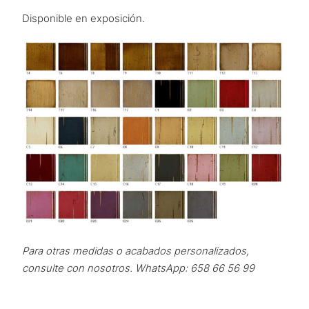
Disponible en exposición.
Para otras medidas o acabados personalizados,
consulte con nosotros. WhatsApp: 658 66 56 99