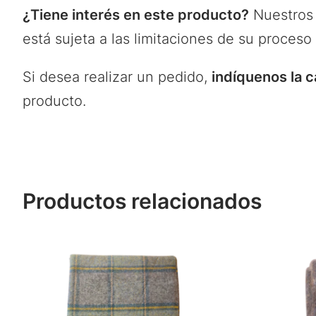
¿Tiene interés en este producto?
Nuestros 
está sujeta a las limitaciones de su proceso
Si desea realizar un pedido,
indíquenos la 
producto.
Productos relacionados