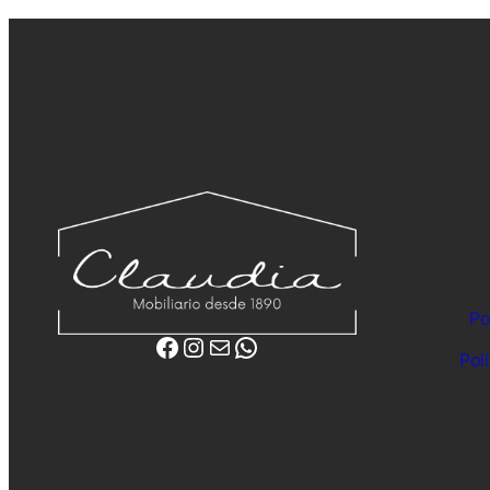
Po
Facebook
Instagram
Correo electrónico
WhatsApp
Pol