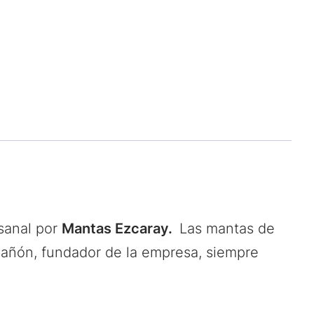
sanal por
Mantas Ezcaray.
Las mantas de
lgañón, fundador de la empresa, siempre