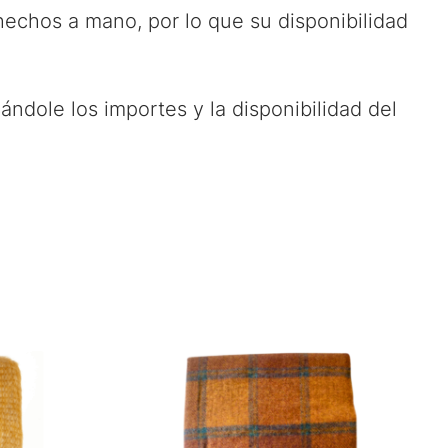
echos a mano, por lo que su disponibilidad
ándole los importes y la disponibilidad del