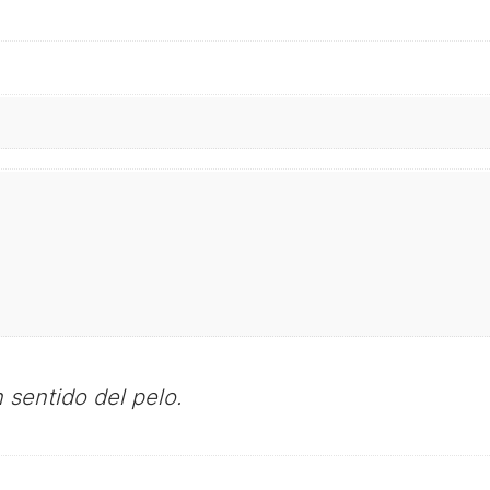
 sentido del pelo.