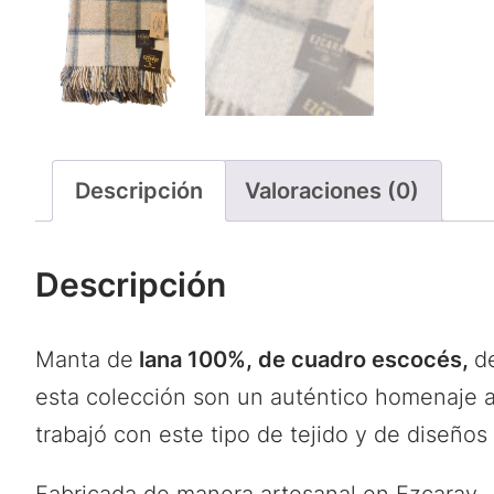
Descripción
Valoraciones (0)
Descripción
Manta de
lana 100%, de cuadro escocés,
d
esta colección son un auténtico homenaje a
trabajó con este tipo de tejido y de diseño