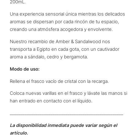
200mL.
Una experiencia sensorial única mientras los delicados
aromas se dispersan por cada rincón de tu espacio,
creando una atmósfera acogedora y envolvente.
Nuestro recambio de Amber & Sandalwood nos
transporta a Egipto en cada gota, con un cautivador
aroma a sándalo, cedro y bergamota.
Modo de uso:
Rellena el frasco vacío de cristal con la recarga.
Coloca nuevas varillas en el frasco y lávate las manos si
han entrado en contacto con el líquido.
_____________________________________________________
La disponibilidad inmediata puede variar según el
artículo.