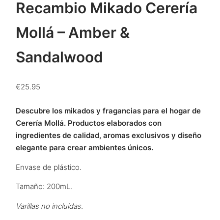
Recambio Mikado Cerería
Mollá – Amber &
Sandalwood
€
25.95
Descubre los mikados y fragancias para el hogar de
Cerería Mollá. Productos elaborados con
ingredientes de calidad, aromas exclusivos y diseño
elegante para crear ambientes únicos.
Envase de plástico.
Tamaño: 200mL.
Varillas no incluidas.