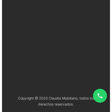
Copyright @ 2025 Claudia Mobiliario, todos los
derechos reservados.