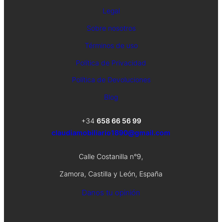
Legal
Sobre nosotros
Términos de uso
Política de Privacidad
Política de Devoluciones
Blog
+34
658 66 56 99
claudiamobiliario1890@gmail.com
Calle Costanilla n°9,
Zamora, Castilla y León, España
Danos tu opinión