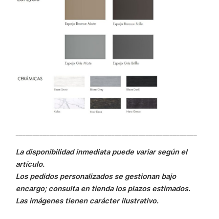
_____________________________________________________
La disponibilidad inmediata puede variar según el
artículo.
Los pedidos personalizados se gestionan bajo
encargo; consulta en tienda los plazos estimados.
Las imágenes tienen carácter ilustrativo.