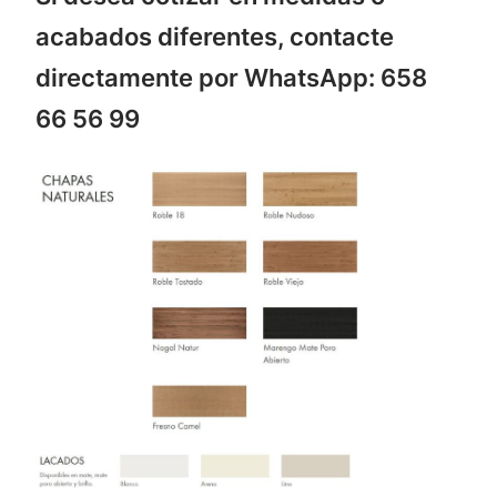
acabados diferentes, contacte
directamente por WhatsApp: 658
66 56 99