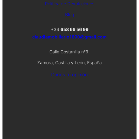
Política de Devoluciones
Blog
+34
658 66 56 99
claudiamobiliario1890@gmail.com
Calle Costanilla n°9,
Zamora, Castilla y León, España
Danos tu opinión