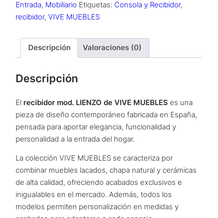
Entrada
,
Mobiliario
Etiquetas:
Consola y Recibidor
,
recibidor
,
VIVE MUEBLES
Descripción
Valoraciones (0)
Descripción
El
recibidor mod. LIENZO de VIVE MUEBLES
es una
pieza de diseño contemporáneo fabricada en España,
pensada para aportar elegancia, funcionalidad y
personalidad a la entrada del hogar.
La colección VIVE MUEBLES se caracteriza por
combinar muebles lacados, chapa natural y cerámicas
de alta calidad, ofreciendo acabados exclusivos e
inigualables en el mercado. Además, todos los
modelos permiten personalización en medidas y