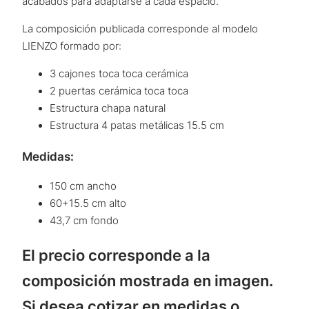
acabados para adaptarse a cada espacio.
La composición publicada corresponde al modelo
LIENZO formado por:
3 cajones toca toca cerámica
2 puertas cerámica toca toca
Estructura chapa natural
Estructura 4 patas metálicas 15.5 cm
Medidas:
150 cm ancho
60+15.5 cm alto
43,7 cm fondo
El precio corresponde a la
composición mostrada en imagen.
Si desea cotizar en medidas o