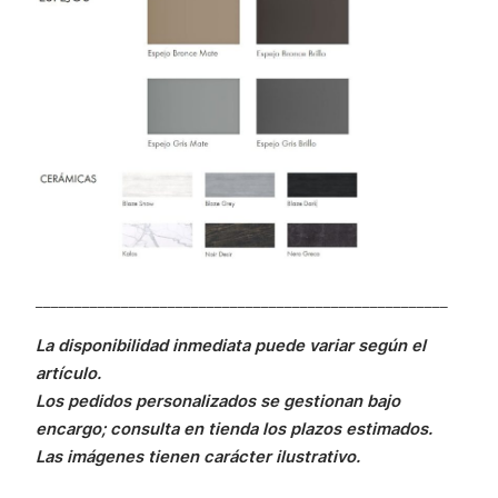
_____________________________________________________
La disponibilidad inmediata puede variar según el
artículo.
Los pedidos personalizados se gestionan bajo
encargo; consulta en tienda los plazos estimados.
Las imágenes tienen carácter ilustrativo.