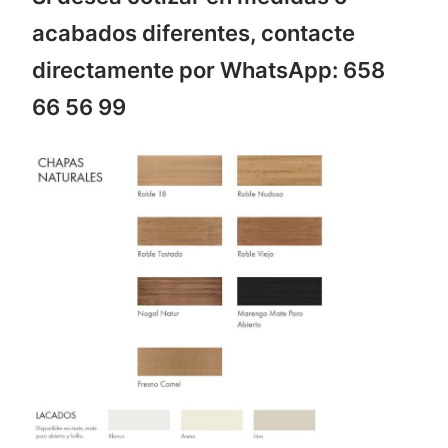
acabados diferentes, contacte
directamente por WhatsApp: 658
66 56 99