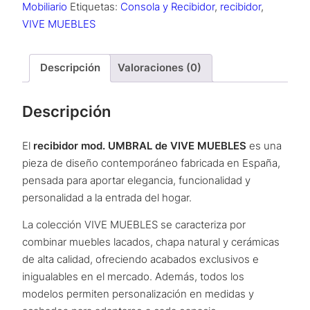
Mobiliario
Etiquetas:
Consola y Recibidor
,
recibidor
,
VIVE MUEBLES
Descripción
Valoraciones (0)
Descripción
El
recibidor mod. UMBRAL de VIVE MUEBLES
es una
pieza de diseño contemporáneo fabricada en España,
pensada para aportar elegancia, funcionalidad y
personalidad a la entrada del hogar.
La colección VIVE MUEBLES se caracteriza por
combinar muebles lacados, chapa natural y cerámicas
de alta calidad, ofreciendo acabados exclusivos e
inigualables en el mercado. Además, todos los
modelos permiten personalización en medidas y