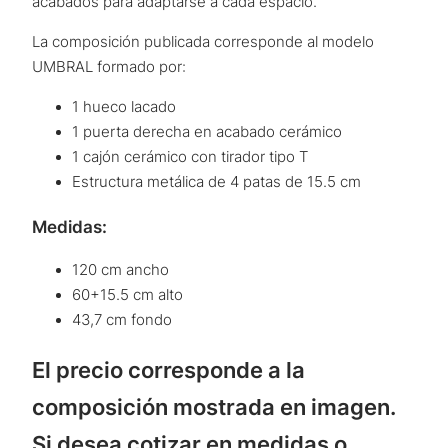
acabados para adaptarse a cada espacio.
La composición publicada corresponde al modelo
UMBRAL formado por:
1 hueco lacado
1 puerta derecha en acabado cerámico
1 cajón cerámico con tirador tipo T
Estructura metálica de 4 patas de 15.5 cm
Medidas:
120 cm ancho
60+15.5 cm alto
43,7 cm fondo
El precio corresponde a la
composición mostrada en imagen.
Si desea cotizar en medidas o