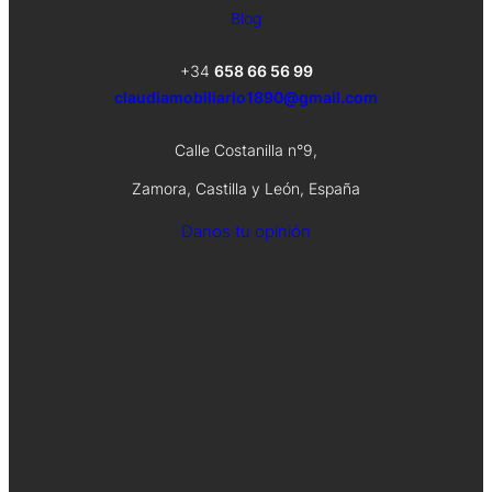
Blog
+34
658 66 56 99
claudiamobiliario1890@gmail.com
Calle Costanilla n°9,
Zamora, Castilla y León, España
Danos tu opinión