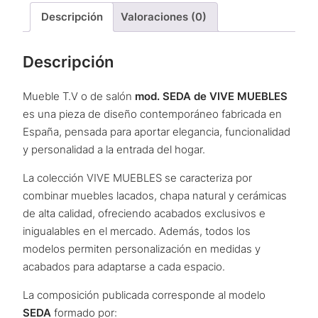
Descripción
Valoraciones (0)
Descripción
Mueble T.V o de salón
mod. SEDA de VIVE MUEBLES
es una pieza de diseño contemporáneo fabricada en
España, pensada para aportar elegancia, funcionalidad
y personalidad a la entrada del hogar.
La colección VIVE MUEBLES se caracteriza por
combinar muebles lacados, chapa natural y cerámicas
de alta calidad, ofreciendo acabados exclusivos e
inigualables en el mercado. Además, todos los
modelos permiten personalización en medidas y
acabados para adaptarse a cada espacio.
La composición publicada corresponde al modelo
SEDA
formado por: