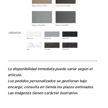
_____________________________________________________
La disponibilidad inmediata puede variar según el
artículo.
Los pedidos personalizados se gestionan bajo
encargo; consulta en tienda los plazos estimados.
Las imágenes tienen carácter ilustrativo.