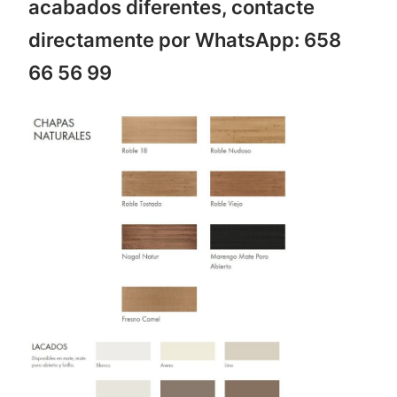
acabados diferentes, contacte
directamente por WhatsApp: 658
66 56 99