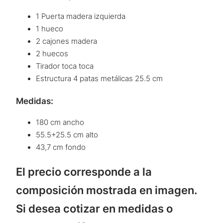
1 Puerta madera izquierda
1 hueco
2 cajones madera
2 huecos
Tirador toca toca
Estructura 4 patas metálicas 25.5 cm
Medidas:
180 cm ancho
55.5+25.5 cm alto
43,7 cm fondo
El precio corresponde a la
composición mostrada en imagen.
Si desea cotizar en medidas o