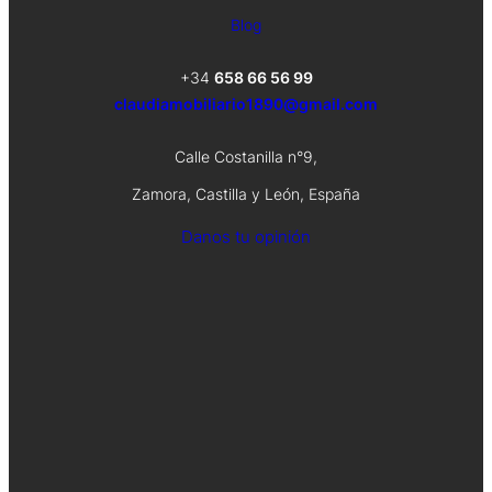
Blog
+34
658 66 56 99
claudiamobiliario1890@gmail.com
Calle Costanilla n°9,
Zamora, Castilla y León, España
Danos tu opinión