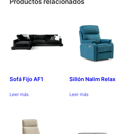
Productos relacionados
Sofá Fijo AF1
Sillón Nalim Relax
Leer más
Leer más