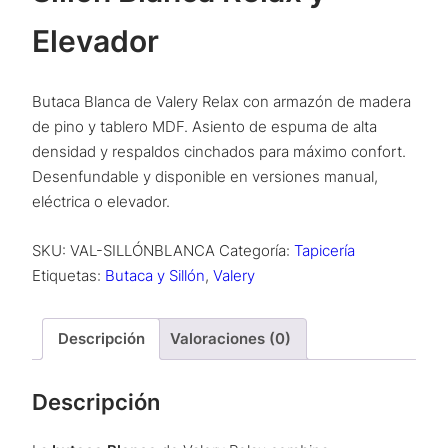
Elevador
Butaca Blanca de Valery Relax con armazón de madera
de pino y tablero MDF. Asiento de espuma de alta
densidad y respaldos cinchados para máximo confort.
Desenfundable y disponible en versiones manual,
eléctrica o elevador.
SKU:
VAL-SILLÓNBLANCA
Categoría:
Tapicería
Etiquetas:
Butaca y Sillón
,
Valery
Descripción
Valoraciones (0)
Descripción