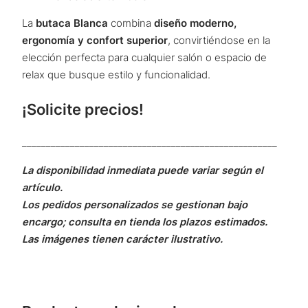
La
butaca Blanca
combina
diseño moderno,
ergonomía y confort superior
, convirtiéndose en la
elección perfecta para cualquier salón o espacio de
relax que busque estilo y funcionalidad.
¡Solicite precios!
_____________________________________________________
La disponibilidad inmediata puede variar según el
artículo.
Los pedidos personalizados se gestionan bajo
encargo; consulta en tienda los plazos estimados.
Las imágenes tienen carácter ilustrativo.