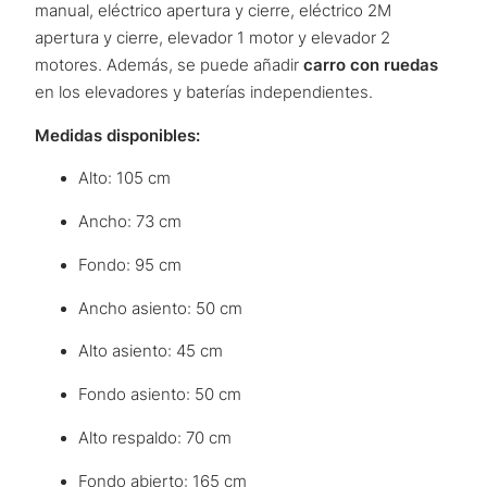
manual, eléctrico apertura y cierre, eléctrico 2M
apertura y cierre, elevador 1 motor y elevador 2
motores. Además, se puede añadir
carro con ruedas
en los elevadores y baterías independientes.
Medidas disponibles:
Alto: 105 cm
Ancho: 73 cm
Fondo: 95 cm
Ancho asiento: 50 cm
Alto asiento: 45 cm
Fondo asiento: 50 cm
Alto respaldo: 70 cm
Fondo abierto: 165 cm