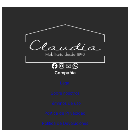
Facebook
Instagram
Correo electrónico
WhatsApp
Compañía
Legal
Sobre nosotros
Términos de uso
Política de Privacidad
Política de Devoluciones