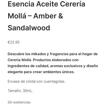
Esencia Aceite Cerería
Mollá – Amber &
Sandalwood
€
22.95
Descubre los mikados y fragancias para el hogar de
Cerería Mollá. Productos elaborados con
ingredientes de calidad, aromas exclusivos y diseño
elegante para crear ambientes únicos.
Envase de cristal con cuentagotas.
Tamaño: 30mL.
Sin existencias