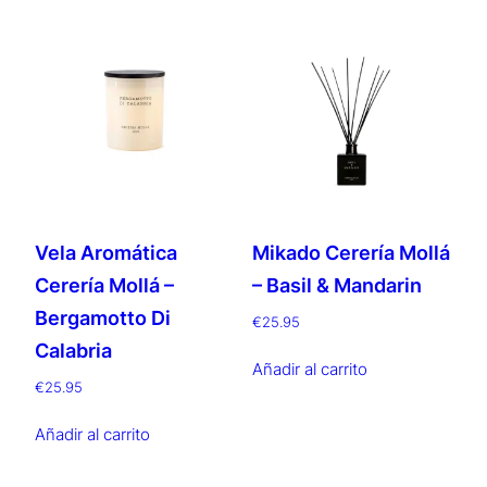
Vela Aromática
Mikado Cerería Mollá
Cerería Mollá –
– Basil & Mandarin
Bergamotto Di
€
25.95
Calabria
Añadir al carrito
€
25.95
Añadir al carrito