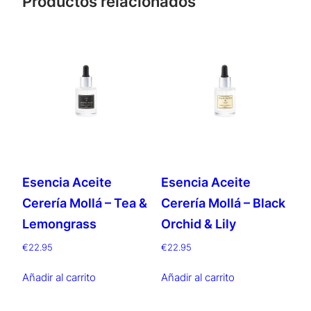
Productos relacionados
Esencia Aceite
Esencia Aceite
Cerería Mollá – Tea &
Cerería Mollá – Black
Lemongrass
Orchid & Lily
€
22.95
€
22.95
Añadir al carrito
Añadir al carrito