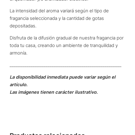
La intensidad del aroma variará según el tipo de
fragancia seleccionada y la cantidad de gotas
depositadas.
Disfruta de la difusión gradual de nuestra fragancia por
toda tu casa, creando un ambiente de tranquilidad y
armonía.
_____________________________________________________
La disponibilidad inmediata puede variar según el
artículo.
Las imágenes tienen carácter ilustrativo.