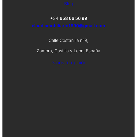
Blog
+34
658 66 56 99
claudiamobiliario1890@gmail.com
Calle Costanilla n°9,
Zamora, Castilla y León, España
Danos tu opinión