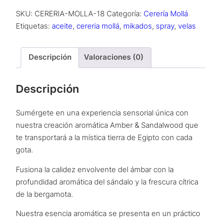
SKU:
CERERIA-MOLLA-18
Categoría:
Cerería Mollá
Etiquetas:
aceite
,
cereria mollá
,
mikados
,
spray
,
velas
Descripción
Valoraciones (0)
Descripción
Sumérgete en una experiencia sensorial única con
nuestra creación aromática Amber & Sandalwood que
te transportará a la mística tierra de Egipto con cada
gota.
Fusiona la calidez envolvente del ámbar con la
profundidad aromática del sándalo y la frescura cítrica
de la bergamota.
Nuestra esencia aromática se presenta en un práctico