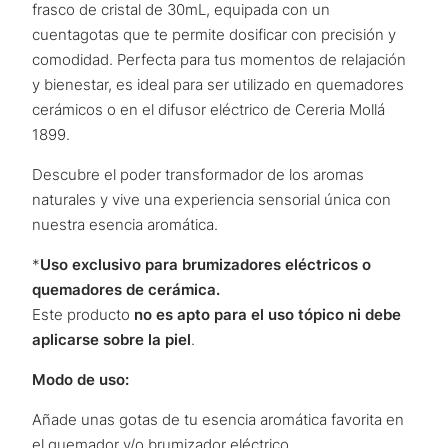
frasco de cristal de 30mL, equipada con un
cuentagotas que te permite dosificar con precisión y
comodidad. Perfecta para tus momentos de relajación
y bienestar, es ideal para ser utilizado en quemadores
cerámicos o en el difusor eléctrico de Cereria Mollá
1899.
Descubre el poder transformador de los aromas
naturales y vive una experiencia sensorial única con
nuestra esencia aromática.
*
Uso exclusivo para brumizadores eléctricos o
quemadores de cerámica.
Este producto
no es apto para el uso tópico ni debe
aplicarse sobre la piel
.
Modo de uso:
Añade unas gotas de tu esencia aromática favorita en
el quemador y/o brumizador eléctrico.